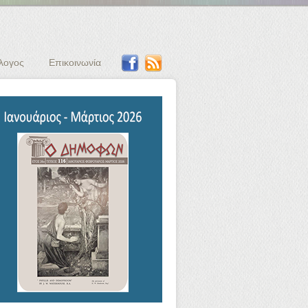
λογος
Επικοινωνία