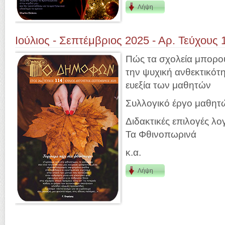
Λήψη
Ιούλιος - Σεπτέμβριος 2025 - Αρ. Τεύχους 
Πώς τα σχολεία μπορο
την ψυχική ανθεκτικότη
ευεξία των μαθητών
Συλλογικό έργο μαθητ
Διδακτικές επιλογές λο
Τα Φθινοπωρινά
κ.α.
Λήψη